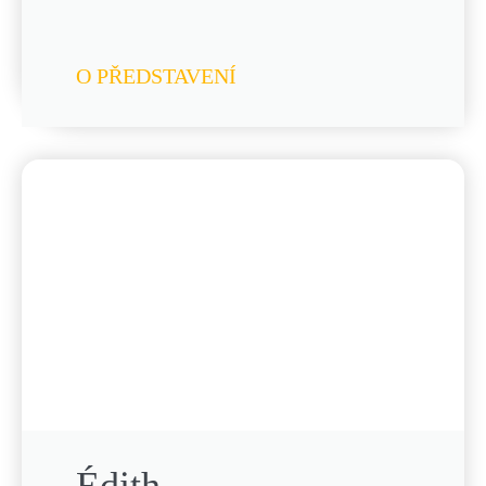
O PŘEDSTAVENÍ