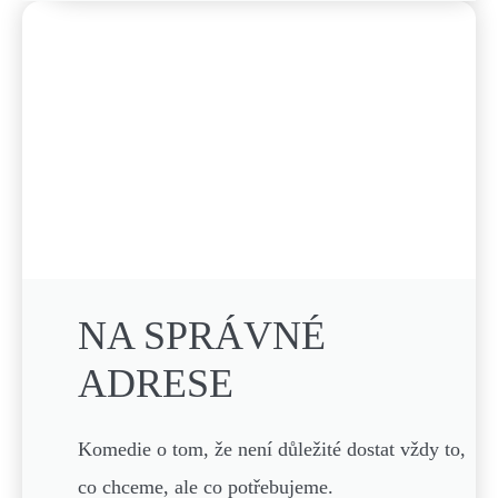
NA SPRÁVNÉ
ADRESE
Komedie o tom, že není důležité dostat vždy to,
co chceme, ale co potřebujeme.