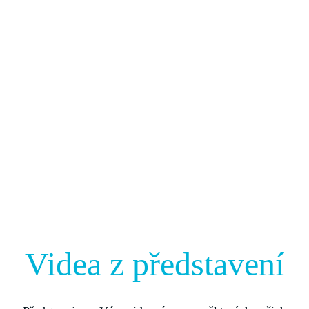
Videa z představení